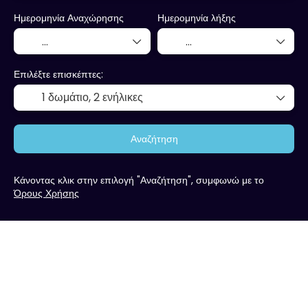
Ημερομηνία Αναχώρησης
Ημερομηνία λήξης
Επιλέξτε επισκέπτες:
1 δωμάτιο,
2 ενήλικες
Αναζήτηση
Κάνοντας κλικ στην επιλογή "Αναζήτηση", συμφωνώ με το
Όρους Χρήσης